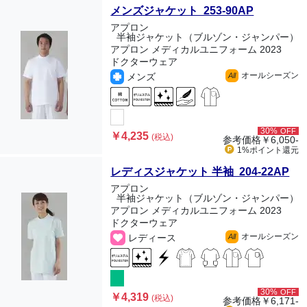
メンズジャケット 253-90AP
アプロン
半袖ジャケット（ブルゾン・ジャンパー）
アプロン メディカルユニフォーム 2023
ドクターウェア
オールシーズン
メンズ
All
30%
OFF
￥4,235
(税込)
参考価格
￥6,050-
1%ポイント
還元
レディスジャケット 半袖 204-22AP
アプロン
半袖ジャケット（ブルゾン・ジャンパー）
アプロン メディカルユニフォーム 2023
ドクターウェア
オールシーズン
レディース
All
30%
OFF
￥4,319
(税込)
参考価格
￥6,171-