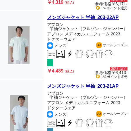
30%
OFF
￥4,319
(税込)
参考価格
￥6,171-
1%ポイント
還元
メンズジャケット 半袖 203-22AP
アプロン
半袖ジャケット（ブルゾン・ジャンパー）
アプロン メディカルユニフォーム 2023
ドクターウェア
オールシーズン
メンズ
All
30%
OFF
￥4,489
(税込)
参考価格
￥6,413-
1%ポイント
還元
メンズジャケット 半袖 203-21AP
アプロン
半袖ジャケット（ブルゾン・ジャンパー）
アプロン メディカルユニフォーム 2023
ドクターウェア
オールシーズン
メンズ
All