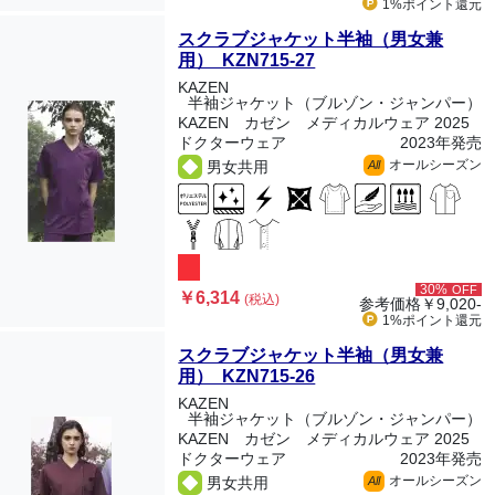
1%ポイント
還元
スクラブジャケット半袖（男女兼
用） KZN715-27
KAZEN
半袖ジャケット（ブルゾン・ジャンパー）
KAZEN カゼン メディカルウェア 2025
ドクターウェア
2023年発売
オールシーズン
男女共用
All
30%
OFF
￥6,314
(税込)
参考価格
￥9,020-
1%ポイント
還元
スクラブジャケット半袖（男女兼
用） KZN715-26
KAZEN
半袖ジャケット（ブルゾン・ジャンパー）
KAZEN カゼン メディカルウェア 2025
ドクターウェア
2023年発売
オールシーズン
男女共用
All