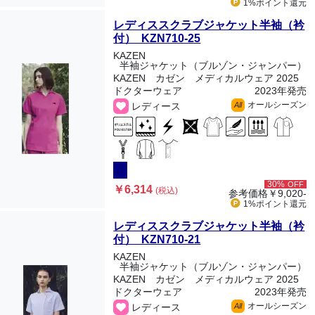
1%ポイント
還元
レディススクラブジャケット半袖（衿
付） KZN710-25
KAZEN
半袖ジャケット（ブルゾン・ジャンパー）
KAZEN カゼン メディカルウェア 2025
ドクターウェア
2023年発売
オールシーズン
レディース
All
30%
OFF
￥6,314
(税込)
参考価格
￥9,020-
1%ポイント
還元
レディススクラブジャケット半袖（衿
付） KZN710-21
KAZEN
半袖ジャケット（ブルゾン・ジャンパー）
KAZEN カゼン メディカルウェア 2025
ドクターウェア
2023年発売
オールシーズン
レディース
All